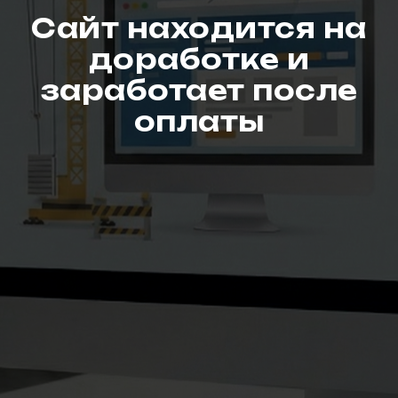
Сайт находится на
доработке и
заработает после
оплаты