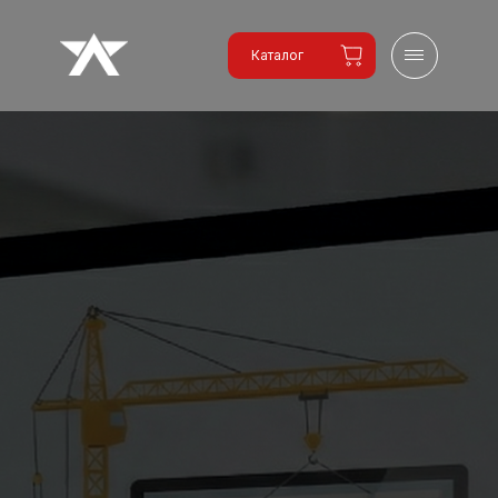
Каталог